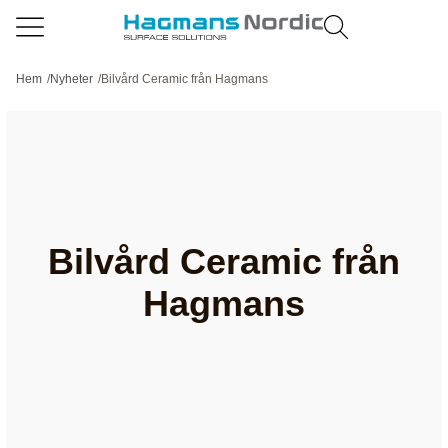
Hem
/
Nyheter
/
Bilvård Ceramic från Hagmans
Bilvård Ceramic från
Hagmans