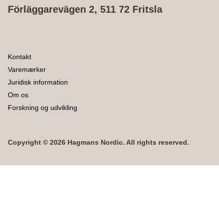
Förläggarevägen 2, 511 72 Fritsla
Kontakt
Varemærker
Juridisk information
Om os
Forskning og udvikling
Copyright © 2026 Hagmans Nordic. All rights reserved.