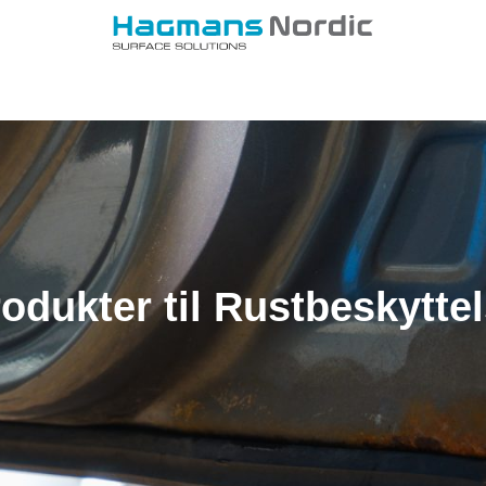
odukter til Rustbeskytte