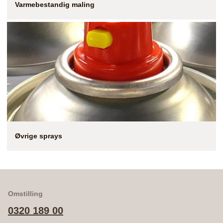
Varmebestandig maling
Øvrige sprays
Omstilling
0320 189 00