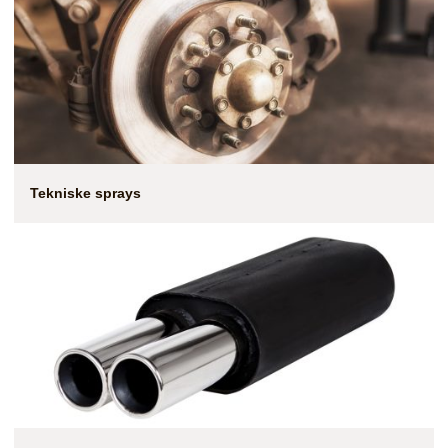
Tekniske sprays