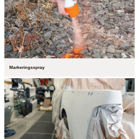
Markeringsspray