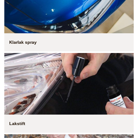
Klarlak spray
Lakstift