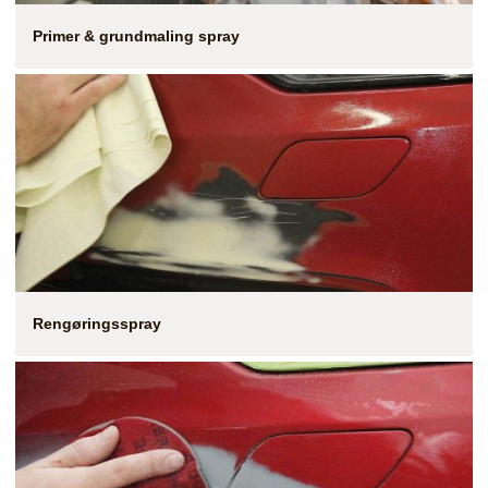
Primer & grundmaling spray
Rengøringsspray