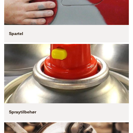
Spartel
Spraytilbehør