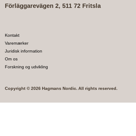
Förläggarevägen 2, 511 72 Fritsla
Kontakt
Varemærker
Juridisk information
Om os
Forskning og udvikling
Copyright © 2026 Hagmans Nordic. All rights reserved.