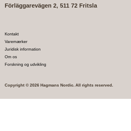
Förläggarevägen 2, 511 72 Fritsla
Kontakt
Varemærker
Juridisk information
Om os
Forskning og udvikling
Copyright © 2026 Hagmans Nordic. All rights reserved.