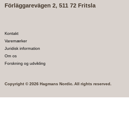
Förläggarevägen 2, 511 72 Fritsla
Kontakt
Varemærker
Juridisk information
Om os
Forskning og udvikling
Copyright © 2026 Hagmans Nordic. All rights reserved.