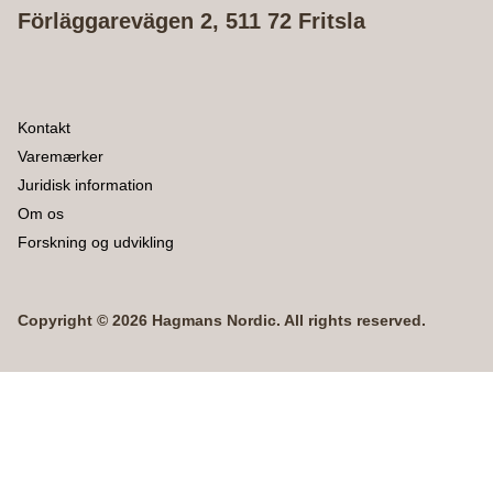
Förläggarevägen 2, 511 72 Fritsla
Kontakt
Varemærker
Juridisk information
Om os
Forskning og udvikling
Copyright © 2026 Hagmans Nordic. All rights reserved.