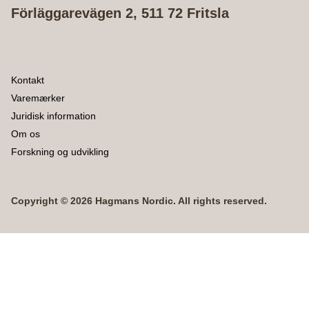
Förläggarevägen 2, 511 72 Fritsla
Kontakt
Varemærker
Juridisk information
Om os
Forskning og udvikling
Copyright © 2026 Hagmans Nordic. All rights reserved.