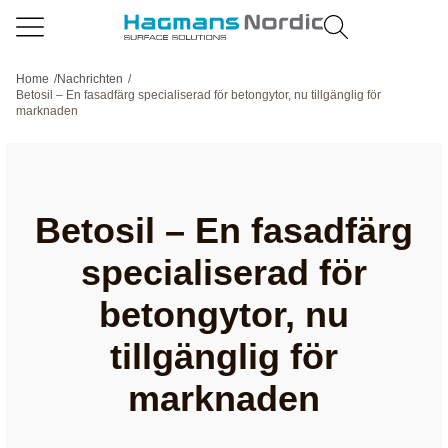
Home
/
Nachrichten
/
Betosil – En fasadfärg specialiserad för betongytor, nu tillgänglig för
marknaden
Betosil – En fasadfärg
specialiserad för
betongytor, nu
tillgänglig för
marknaden