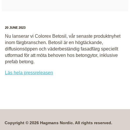
20 JUNE 2023
Nu lanserar vi Colorex Betosil, vår senaste produktnyhet
inom färgbranschen. Betosil är en högtäckande,
diffusionsöppen och väderbeständig fasadfärg speciellt
utformad för att möta behoven hos betongytor, inklusive
prefab betong.
Läs hela pressreleasen
Copyright © 2026 Hagmans Nordic. All rights reserved.