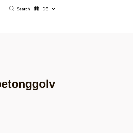
Search
 betonggolv