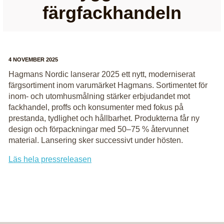
färgfackhandeln
4 NOVEMBER 2025
Hagmans Nordic lanserar 2025 ett nytt, moderniserat
färgsortiment inom varumärket Hagmans. Sortimentet för
inom- och utomhusmålning stärker erbjudandet mot
fackhandel, proffs och konsumenter med fokus på
prestanda, tydlighet och hållbarhet. Produkterna får ny
design och förpackningar med 50–75 % återvunnet
material. Lansering sker successivt under hösten.
Läs hela pressreleasen