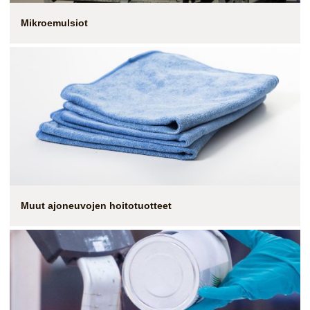
Mikroemulsiot
Muut ajoneuvojen hoitotuotteet