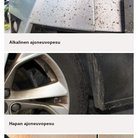
Alkalinen ajoneuvopesu
Hapan ajoneuvopesu