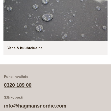
Vaha & huuhteluaine
Puhelinvaihde
0320 189 00
Sähköposti
info@hagmansnordic.com