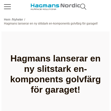
Hem
/
Nyheter
/
Hagmans lanserar en ny slitstark en-komponents golvfärg för garaget!
Hagmans lanserar en
ny slitstark en-
komponents golvfärg
för garaget!