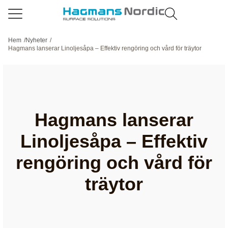
Hem
/
Nyheter
/
Hagmans lanserar Linoljesåpa – Effektiv rengöring och vård för träytor
Hagmans lanserar
Linoljesåpa – Effektiv
rengöring och vård för
träytor