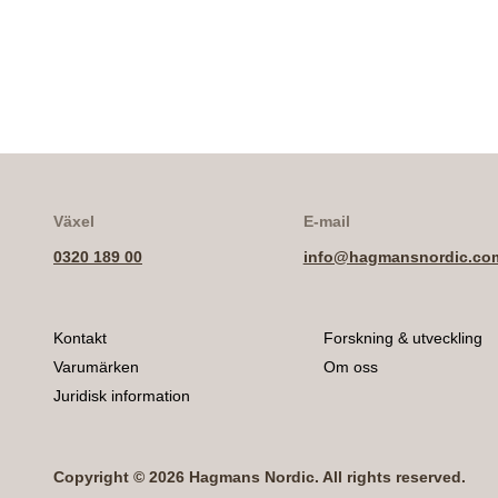
Växel
E-mail
0320 189 00
info@hagmansnordic.co
Kontakt
Forskning & utveckling
Varumärken
Om oss
Juridisk information
Copyright © 2026 Hagmans Nordic. All rights reserved.