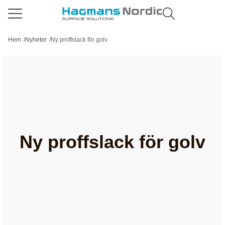
Hem
/
Nyheter
/
Ny proffslack för golv
Ny proffslack för golv