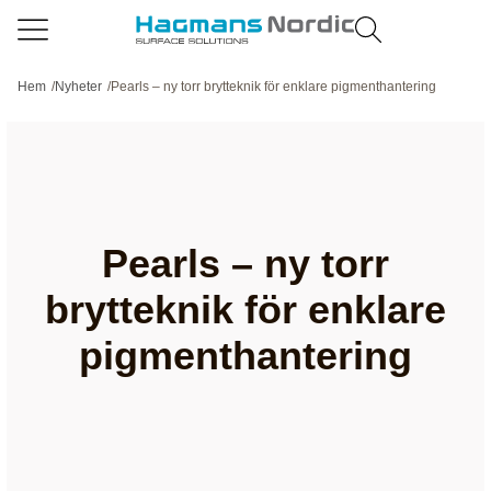
Hem
/
Nyheter
/
Pearls – ny torr brytteknik för enklare pigmenthantering
Pearls – ny torr
brytteknik för enklare
pigmenthantering