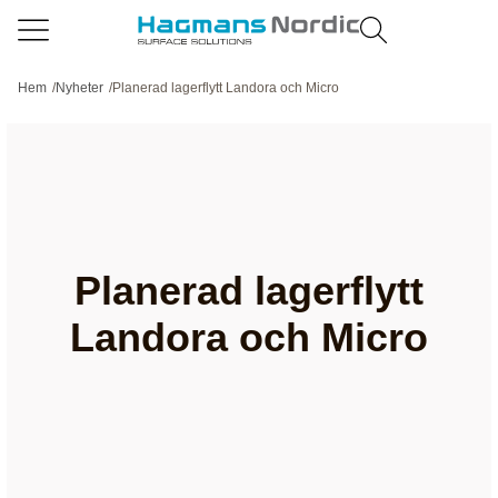
Hem
/
Nyheter
/
Planerad lagerflytt Landora och Micro
Planerad lagerflytt
Landora och Micro