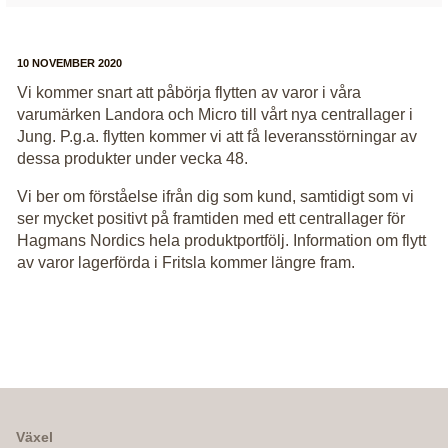
10 NOVEMBER 2020
Vi kommer snart att påbörja flytten av varor i våra
varumärken Landora och Micro till vårt nya centrallager i
Jung. P.g.a. flytten kommer vi att få leveransstörningar av
dessa produkter under vecka 48.
Vi ber om förståelse ifrån dig som kund, samtidigt som vi
ser mycket positivt på framtiden med ett centrallager för
Hagmans Nordics hela produktportfölj. Information om flytt
av varor lagerförda i Fritsla kommer längre fram.
Växel