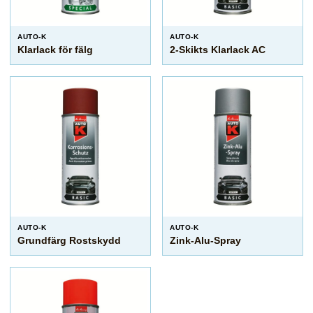
AUTO-K
AUTO-K
Klarlack för fälg
2-Skikts Klarlack AC
AUTO-K
AUTO-K
Grundfärg Rostskydd
Zink-Alu-Spray