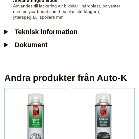
Användningsområde
Användes till lackering av bildelar i hårdplast, polyester
och polycarbonat som t.ex plaststötfångare,
ytterspeglar, spoilers mm
Teknisk information
Dokument
Andra produkter från Auto-K