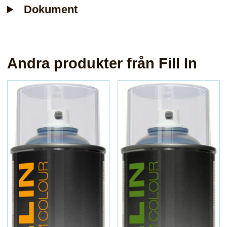
Dokument
Andra produkter från Fill In