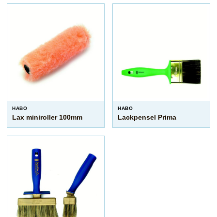
HABO
HABO
Lax miniroller 100mm
Lackpensel Prima