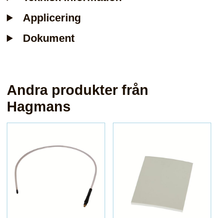
Applicering
Dokument
Andra produkter från
Hagmans