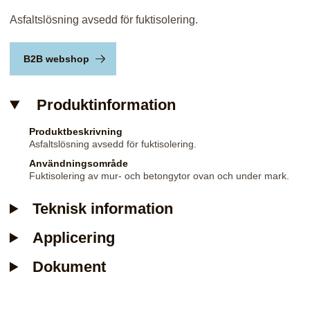
Asfaltslösning avsedd för fuktisolering.
B2B webshop
Produktinformation
Produktbeskrivning
Asfaltslösning avsedd för fuktisolering.
Användningsområde
Fuktisolering av mur- och betongytor ovan och under mark.
Teknisk information
Applicering
Dokument