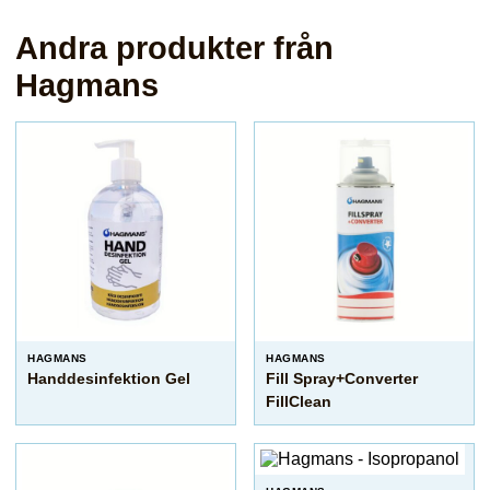
Andra produkter från
Hagmans
HAGMANS
HAGMANS
Handdesinfektion Gel
Fill Spray+Converter
FillClean