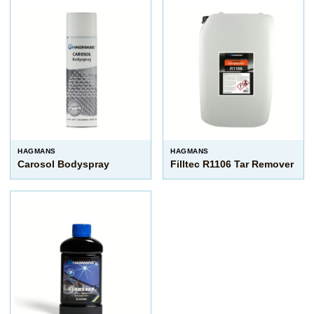
HAGMANS
HAGMANS
Carosol Bodyspray
Filltec R1106 Tar Remover