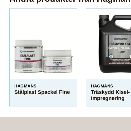
HAGMANS
HAGMANS
Stålplast Spackel Fine
Träskydd Kisel-
Impregnering