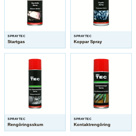
SPRAYTEC
SPRAYTEC
Startgas
Koppar Spray
SPRAYTEC
SPRAYTEC
Rengöringsskum
Kontaktrengöring