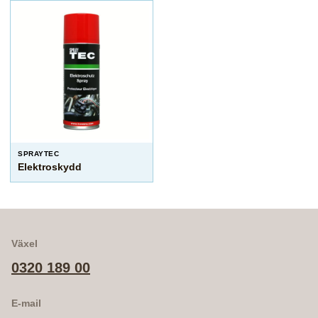
SPRAYTEC
Elektroskydd
Växel
0320 189 00
E-mail