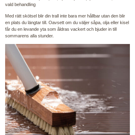
vald behandling
Med rätt skötsel blir din trall inte bara mer hållbar utan den blir
en plats du längtar till. Oavsett om du väljer såpa, olja eller kisel
får du en levande yta som åldras vackert och bjuder in till
sommarens alla stunder.