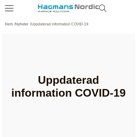
Hem
/
Nyheter
/
Uppdaterad information COVID-19
Uppdaterad
information COVID-19