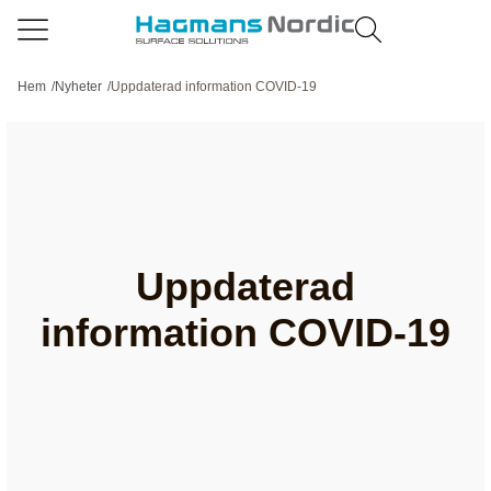
Hem
/
Nyheter
/
Uppdaterad information COVID-19
Uppdaterad
information COVID-19