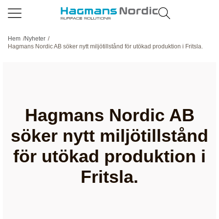
Hem
/
Nyheter
/
Hagmans Nordic AB söker nytt miljötillstånd för utökad produktion i Fritsla.
Hagmans Nordic AB
söker nytt miljötillstånd
för utökad produktion i
Fritsla.