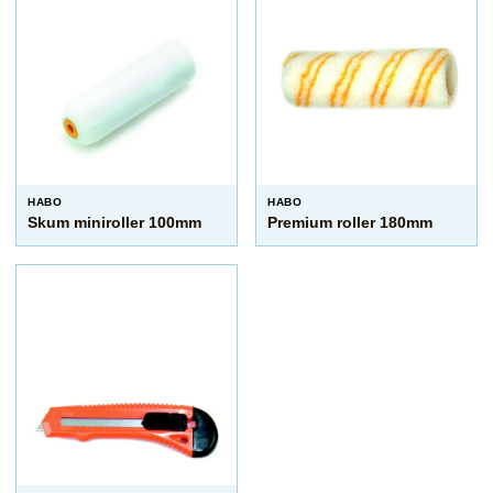
HABO
HABO
Skum miniroller 100mm
Premium roller 180mm