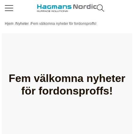
Hjem
/
Nyheter
/
Fem välkomna nyheter för fordonsproffs!
Fem välkomna nyheter
för fordonsproffs!