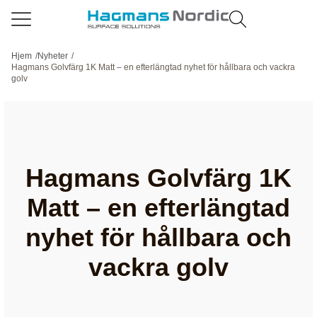
Hjem
/
Nyheter
/
Hagmans Golvfärg 1K Matt – en efterlängtad nyhet för hållbara och vackra
golv
Hagmans Golvfärg 1K
Matt – en efterlängtad
nyhet för hållbara och
vackra golv