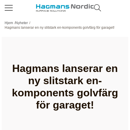
Hjem
/
Nyheter
/
Hagmans lanserar en ny slitstark en-komponents golvfärg för garaget!
Hagmans lanserar en
ny slitstark en-
komponents golvfärg
för garaget!