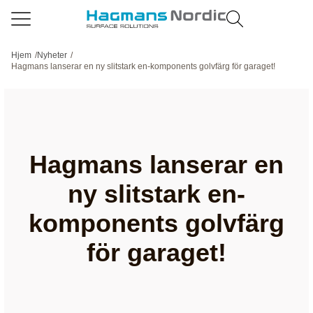
Hjem
/
Nyheter
/
Hagmans lanserar en ny slitstark en-komponents golvfärg för garaget!
Hagmans lanserar en
ny slitstark en-
komponents golvfärg
för garaget!