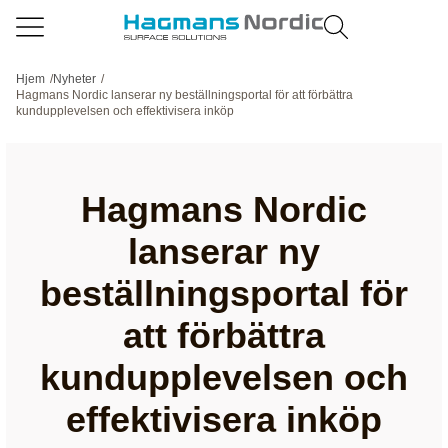
Hjem
/
Nyheter
/
Hagmans Nordic lanserar ny beställningsportal för att förbättra
kundupplevelsen och effektivisera inköp
Hagmans Nordic
lanserar ny
beställningsportal för
att förbättra
kundupplevelsen och
effektivisera inköp