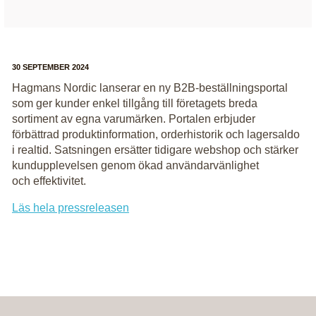
30 SEPTEMBER 2024
Hagmans Nordic lanserar en ny B2B-beställningsportal
som ger kunder enkel tillgång till företagets breda
sortiment av egna varumärken. Portalen erbjuder
förbättrad produktinformation, orderhistorik och lagersaldo
i realtid. Satsningen ersätter tidigare webshop och stärker
kundupplevelsen genom ökad användarvänlighet
och effektivitet.
Läs hela pressreleasen