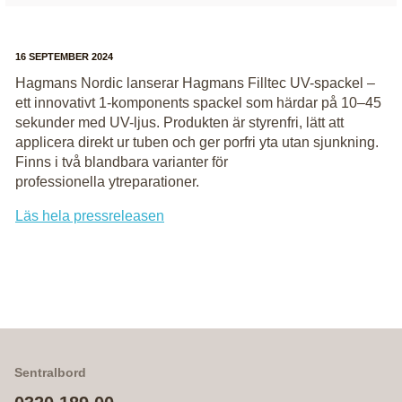
16 SEPTEMBER 2024
Hagmans Nordic lanserar Hagmans Filltec UV-spackel –
ett innovativt 1-komponents spackel som härdar på 10–45
sekunder med UV-ljus. Produkten är styrenfri, lätt att
applicera direkt ur tuben och ger porfri yta utan sjunkning.
Finns i två blandbara varianter för
professionella ytreparationer.
Läs hela pressreleasen
Sentralbord