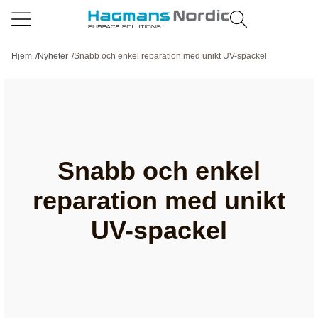
Hjem
/
Nyheter
/
Snabb och enkel reparation med unikt UV-spackel
Snabb och enkel
reparation med unikt
UV-spackel