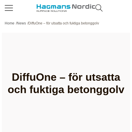
Home
/
News
/
DiffuOne – för utsatta och fuktiga betonggolv
DiffuOne – för utsatta
och fuktiga betonggolv