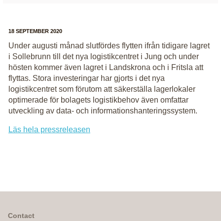
18 SEPTEMBER 2020
Under augusti månad slutfördes flytten ifrån tidigare lagret
i Sollebrunn till det nya logistikcentret i Jung och under
hösten kommer även lagret i Landskrona och i Fritsla att
flyttas. Stora investeringar har gjorts i det nya
logistikcentret som förutom att säkerställa lagerlokaler
optimerade för bolagets logistikbehov även omfattar
utveckling av data- och informationshanteringssystem.
Läs hela pressreleasen
Contact