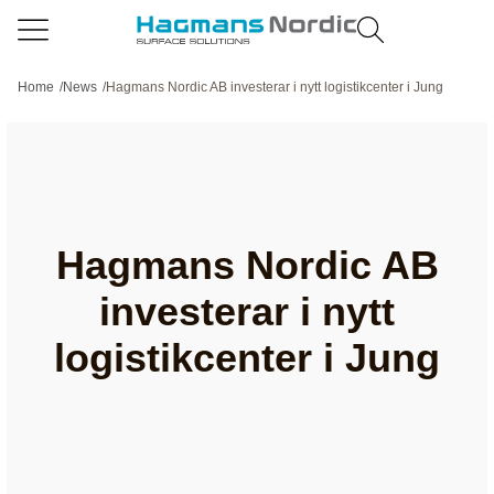
Home
/
News
/
Hagmans Nordic AB investerar i nytt logistikcenter i Jung
Hagmans Nordic AB
investerar i nytt
logistikcenter i Jung