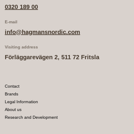
0320 189 00
E-mail
info@hagmansnordic.com
Visiting address
Förläggarevägen 2, 511 72 Fritsla
Contact
Brands
Legal Information
About us
Research and Development