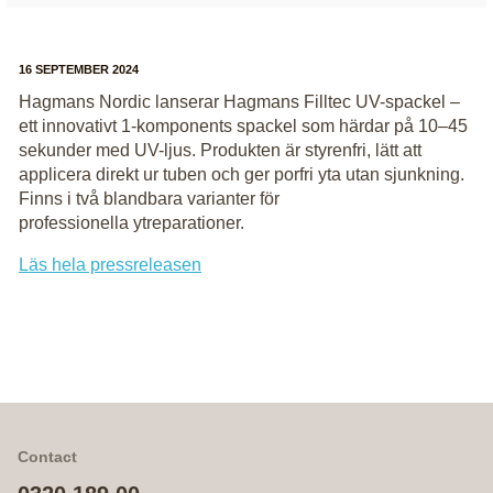
16 SEPTEMBER 2024
Hagmans Nordic lanserar Hagmans Filltec UV-spackel –
ett innovativt 1-komponents spackel som härdar på 10–45
sekunder med UV-ljus. Produkten är styrenfri, lätt att
applicera direkt ur tuben och ger porfri yta utan sjunkning.
Finns i två blandbara varianter för
professionella ytreparationer.
Läs hela pressreleasen
Contact