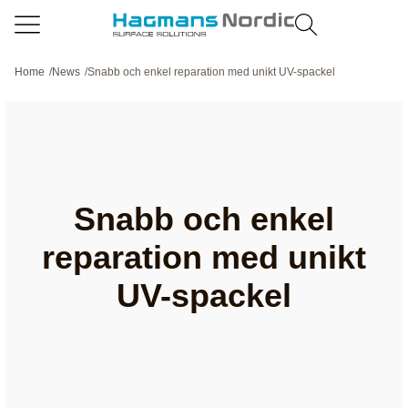
Home
/
News
/
Snabb och enkel reparation med unikt UV-spackel
Snabb och enkel
reparation med unikt
UV-spackel