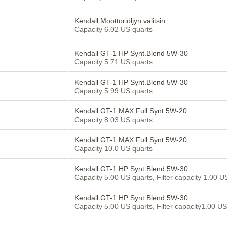
Kendall Moottoriöljyn valitsin
Capacity 6.02 US quarts
Kendall GT-1 HP Synt.Blend 5W-30
Capacity 5.71 US quarts
Kendall GT-1 HP Synt.Blend 5W-30
Capacity 5.99 US quarts
Kendall GT-1 MAX Full Synt 5W-20
Capacity 8.03 US quarts
Kendall GT-1 MAX Full Synt 5W-20
Capacity 10.0 US quarts
Kendall GT-1 HP Synt.Blend 5W-30
Capacity 5.00 US quarts, Filter capacity 1.00 U
Kendall GT-1 HP Synt.Blend 5W-30
Capacity 5.00 US quarts, Filter capacity1.00 US