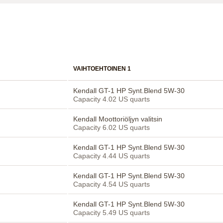
VAIHTOEHTOINEN 1
Kendall GT-1 HP Synt.Blend 5W-30
Capacity 4.02 US quarts
Kendall Moottoriöljyn valitsin
Capacity 6.02 US quarts
Kendall GT-1 HP Synt.Blend 5W-30
Capacity 4.44 US quarts
Kendall GT-1 HP Synt.Blend 5W-30
Capacity 4.54 US quarts
Kendall GT-1 HP Synt.Blend 5W-30
Capacity 5.49 US quarts