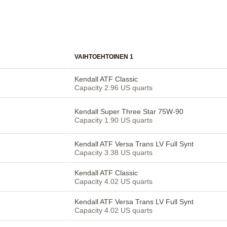
VAIHTOEHTOINEN 1
Kendall ATF Classic
Capacity 2.96 US quarts
Kendall Super Three Star 75W-90
Capacity 1.90 US quarts
Kendall ATF Versa Trans LV Full Synt
Capacity 3.38 US quarts
Kendall ATF Classic
Capacity 4.02 US quarts
Kendall ATF Versa Trans LV Full Synt
Capacity 4.02 US quarts