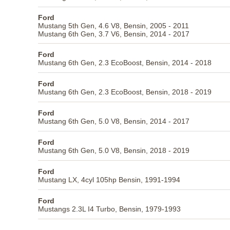
Ford
Mustang 5th Gen, 4.6 V8, Bensin, 2005 - 2011
Mustang 6th Gen, 3.7 V6, Bensin, 2014 - 2017
Ford
Mustang 6th Gen, 2.3 EcoBoost, Bensin, 2014 - 2018
Ford
Mustang 6th Gen, 2.3 EcoBoost, Bensin, 2018 - 2019
Ford
Mustang 6th Gen, 5.0 V8, Bensin, 2014 - 2017
Ford
Mustang 6th Gen, 5.0 V8, Bensin, 2018 - 2019
Ford
Mustang LX, 4cyl 105hp Bensin, 1991-1994
Ford
Mustangs 2.3L I4 Turbo, Bensin, 1979-1993