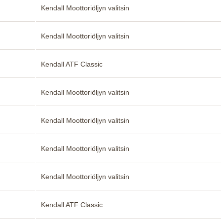
Kendall Moottoriöljyn valitsin
Kendall Moottoriöljyn valitsin
Kendall ATF Classic
Kendall Moottoriöljyn valitsin
Kendall Moottoriöljyn valitsin
Kendall Moottoriöljyn valitsin
Kendall Moottoriöljyn valitsin
Kendall ATF Classic