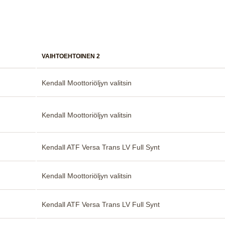
VAIHTOEHTOINEN 2
Kendall Moottoriöljyn valitsin
Kendall Moottoriöljyn valitsin
Kendall ATF Versa Trans LV Full Synt
Kendall Moottoriöljyn valitsin
Kendall ATF Versa Trans LV Full Synt