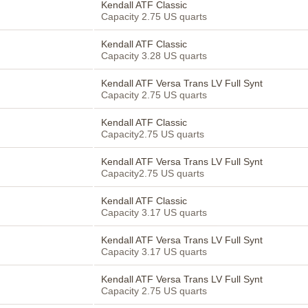
Kendall ATF Classic
Capacity 2.75 US quarts
Kendall ATF Classic
Capacity 3.28 US quarts
Kendall ATF Versa Trans LV Full Synt
Capacity 2.75 US quarts
Kendall ATF Classic
Capacity2.75 US quarts
Kendall ATF Versa Trans LV Full Synt
Capacity2.75 US quarts
Kendall ATF Classic
Capacity 3.17 US quarts
Kendall ATF Versa Trans LV Full Synt
Capacity 3.17 US quarts
Kendall ATF Versa Trans LV Full Synt
Capacity 2.75 US quarts