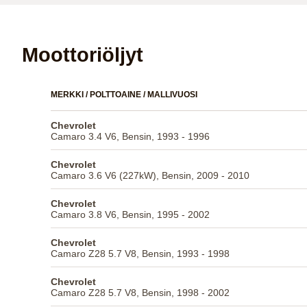
Moottoriöljyt
MERKKI / POLTTOAINE / MALLIVUOSI
Chevrolet
Camaro 3.4 V6, Bensin, 1993 - 1996
Chevrolet
Camaro 3.6 V6 (227kW), Bensin, 2009 - 2010
Chevrolet
Camaro 3.8 V6, Bensin, 1995 - 2002
Chevrolet
Camaro Z28 5.7 V8, Bensin, 1993 - 1998
Chevrolet
Camaro Z28 5.7 V8, Bensin, 1998 - 2002