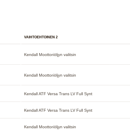
VAIHTOEHTOINEN 2
Kendall Moottoriöljyn valitsin
Kendall Moottoriöljyn valitsin
Kendall ATF Versa Trans LV Full Synt
Kendall ATF Versa Trans LV Full Synt
Kendall Moottoriöljyn valitsin