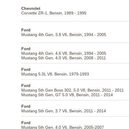
Chevrolet
Corvette ZR-1, Bensin, 1989 - 1995
Ford
Mustang 4th Gen, 3.8 V6, Bensin, 1994 - 2005
Ford
Mustang 4th Gen, 4.6 V8, Bensin, 1994 - 2005
Mustang 5th Gen, 4.0 V6, Bensin, 2008 - 2011
Ford
Mustang 5.0L V8, Bensin, 1979-1993
Ford
Mustang 5th Gen Boss 302, 5.0 V8, Bensin, 2011 - 2011
Mustang 5th Gen, GT 5.0 V8, Bensin, 2011 - 2014
Ford
Mustang 5th Gen, 3.7 V6, Bensin, 2011 - 2014
Ford
Mustang 5th Gen, 4.0 V6, Bensin, 2005-2007