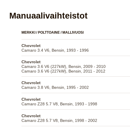
Manuaalivaihteistot
MERKKI / POLTTOAINE / MALLIVUOSI
Chevrolet
Camaro 3.4 V6, Bensin, 1993 - 1996
Chevrolet
Camaro 3.6 V6 (227kW), Bensin, 2009 - 2010
Camaro 3.6 V6 (227kW), Bensin, 2011 - 2012
Chevrolet
Camaro 3.8 V6, Bensin, 1995 - 2002
Chevrolet
Camaro Z28 5.7 V8, Bensin, 1993 - 1998
Chevrolet
Camaro Z28 5.7 V8, Bensin, 1998 - 2002