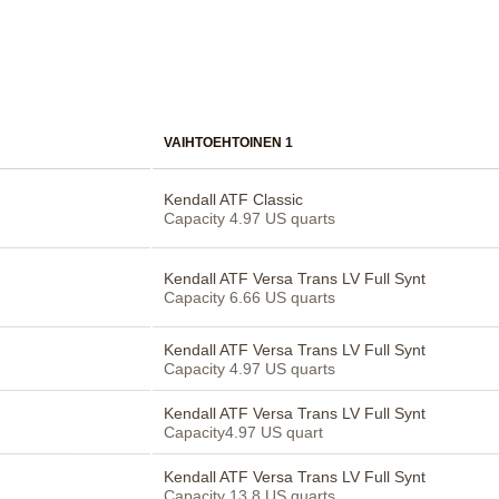
VAIHTOEHTOINEN 1
Kendall ATF Classic
Capacity 4.97 US quarts
Kendall ATF Versa Trans LV Full Synt
Capacity 6.66 US quarts
Kendall ATF Versa Trans LV Full Synt
Capacity 4.97 US quarts
Kendall ATF Versa Trans LV Full Synt
Capacity4.97 US quart
Kendall ATF Versa Trans LV Full Synt
Capacity 13.8 US quarts