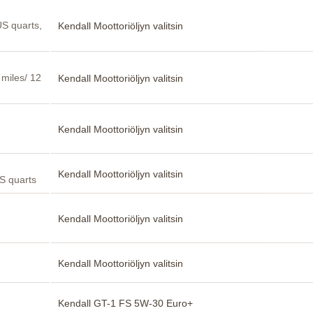
US quarts,
Kendall Moottoriöljyn valitsin
 miles/ 12
Kendall Moottoriöljyn valitsin
Kendall Moottoriöljyn valitsin
Kendall Moottoriöljyn valitsin
US quarts
Kendall Moottoriöljyn valitsin
Kendall Moottoriöljyn valitsin
Kendall GT-1 FS 5W-30 Euro+