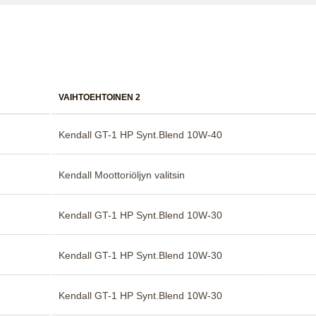
VAIHTOEHTOINEN 2
Kendall GT-1 HP Synt.Blend 10W-40
Kendall Moottoriöljyn valitsin
Kendall GT-1 HP Synt.Blend 10W-30
Kendall GT-1 HP Synt.Blend 10W-30
Kendall GT-1 HP Synt.Blend 10W-30