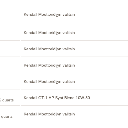
Kendall Moottoriöljyn valitsin
Kendall Moottoriöljyn valitsin
Kendall Moottoriöljyn valitsin
Kendall Moottoriöljyn valitsin
Kendall Moottoriöljyn valitsin
Kendall GT-1 HP Synt.Blend 10W-30
S quarts
Kendall Moottoriöljyn valitsin
 quarts