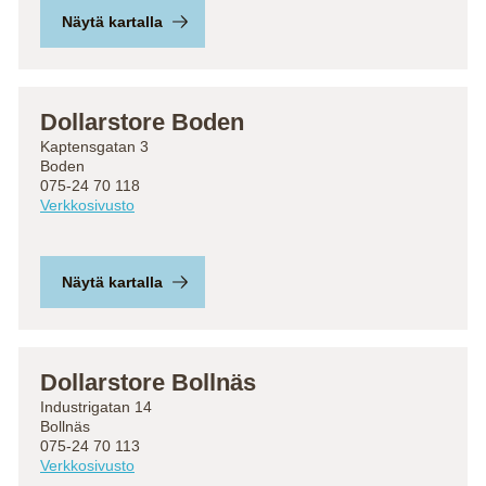
Näytä kartalla
Dollarstore Boden
Kaptensgatan 3
Boden
075-24 70 118
Verkkosivusto
Näytä kartalla
Dollarstore Bollnäs
Industrigatan 14
Bollnäs
075-24 70 113
Verkkosivusto