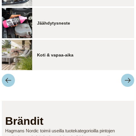
Jäähdytysneste
Koti & vapaa-aika
Brändit
Hagmans Nordic toimii useilla tuotekategorioilla pintojen