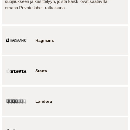
suojaukseen ja käsittelyyn, joista kaikki ovat saatavilla
omana Private label -ratkaisuna.
Hagmans
Starta
Landora