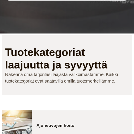
Tuotekategoriat
laajuutta ja syvyyttä
Rakenna oma tarjontasi laajasta valikoimastamme. Kaikki
tuotekategoriat ovat saatavilla omilla tuotemerkeillämme.
Ajoneuvojen hoito