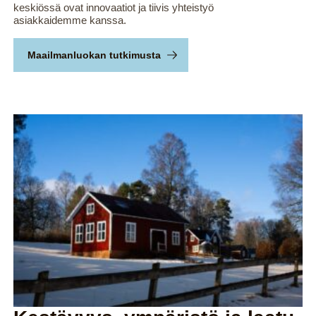
keskiössä ovat innovaatiot ja tiivis yhteistyö
asiakkaidemme kanssa.
Maailmanluokan tutkimusta