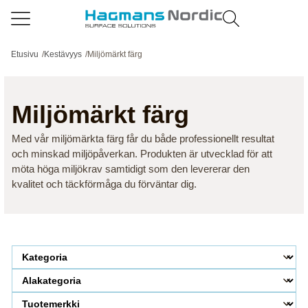
Etusivu
/
Kestävyys
/
Miljömärkt färg
Miljömärkt färg
Med vår miljömärkta färg får du både professionellt resultat
och minskad miljöpåverkan. Produkten är utvecklad för att
möta höga miljökrav samtidigt som den levererar den
kvalitet och täckförmåga du förväntar dig.