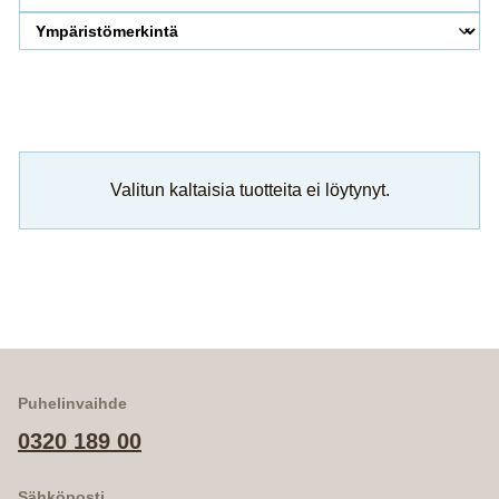
Valitun kaltaisia tuotteita ei löytynyt.
Puhelinvaihde
0320 189 00
Sähköposti