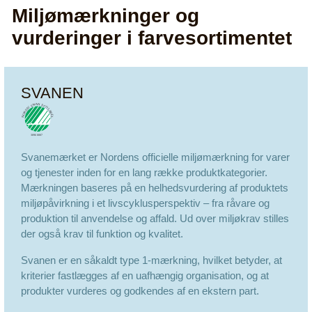
Miljømærkninger og
vurderinger i farvesortimentet
SVANEN
Svanemærket er Nordens officielle miljømærkning for varer
og tjenester inden for en lang række produktkategorier.
Mærkningen baseres på en helhedsvurdering af produktets
miljøpåvirkning i et livscyklusperspektiv – fra råvare og
produktion til anvendelse og affald. Ud over miljøkrav stilles
der også krav til funktion og kvalitet.
Svanen er en såkaldt type 1-mærkning, hvilket betyder, at
kriterier fastlægges af en uafhængig organisation, og at
produkter vurderes og godkendes af en ekstern part.