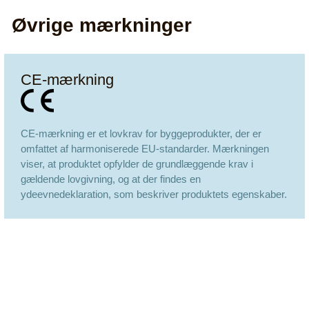
Øvrige mærkninger
CE-mærkning
CE-mærkning er et lovkrav for byggeprodukter, der er
omfattet af harmoniserede EU-standarder. Mærkningen
viser, at produktet opfylder de grundlæggende krav i
gældende lovgivning, og at der findes en
ydeevnedeklaration, som beskriver produktets egenskaber.