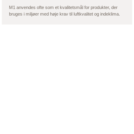
M1 anvendes ofte som et kvalitetsmål for produkter, der
bruges i miljøer med høje krav til luftkvalitet og indeklima.