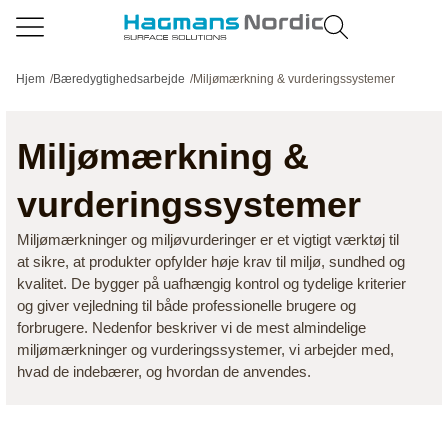
Hjem
/
Bæredygtighedsarbejde
/
Miljømærkning & vurderingssystemer
Miljømærkning &
vurderingssystemer
Miljømærkninger og miljøvurderinger er et vigtigt værktøj til
at sikre, at produkter opfylder høje krav til miljø, sundhed og
kvalitet. De bygger på uafhængig kontrol og tydelige kriterier
og giver vejledning til både professionelle brugere og
forbrugere. Nedenfor beskriver vi de mest almindelige
miljømærkninger og vurderingssystemer, vi arbejder med,
hvad de indebærer, og hvordan de anvendes.