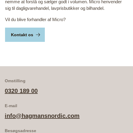
nemme at forstå og sælger godt i volumen. Micro henvender
sig til dagligvarehandel, lavprisbutikker og bilhandel.
Vil du blive forhandler af Micro?
Kontakt os
Omstilling
0320 189 00
E-mail
info@hagmansnordic.com
Besøgsadresse