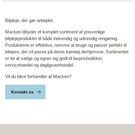
Bilpleje, der gør arbejdet.
Macken tilbyder et komplet sortiment af prisvenlige
bilplejeprodukter til både indvendig og udvendig rengøring.
Produkterne er effektive, nemme at bruge og passer perfekt til
bilejere, der vil passe på deres køretøj derhjemme. Sortimentet
er let at sælge og egner sig godt til lavprisbutikker,
servicehandel og dagligvarehandel.
Vil du blive forhandler af Macken?
Kontakt os