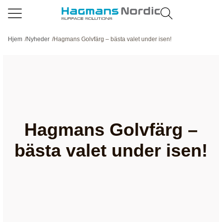
Hjem
/
Nyheder
/
Hagmans Golvfärg – bästa valet under isen!
Hagmans Golvfärg –
bästa valet under isen!