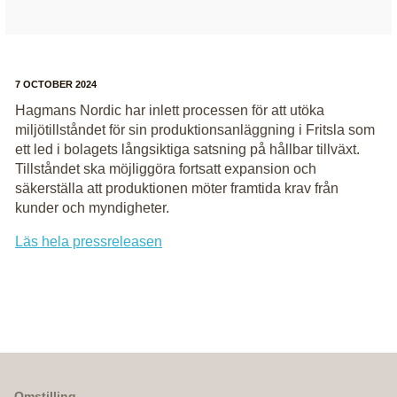
7 OCTOBER 2024
Hagmans Nordic har inlett processen för att utöka
miljötillståndet för sin produktionsanläggning i Fritsla som
ett led i bolagets långsiktiga satsning på hållbar tillväxt.
Tillståndet ska möjliggöra fortsatt expansion och
säkerställa att produktionen möter framtida krav från
kunder och myndigheter.
Läs hela pressreleasen
Omstilling