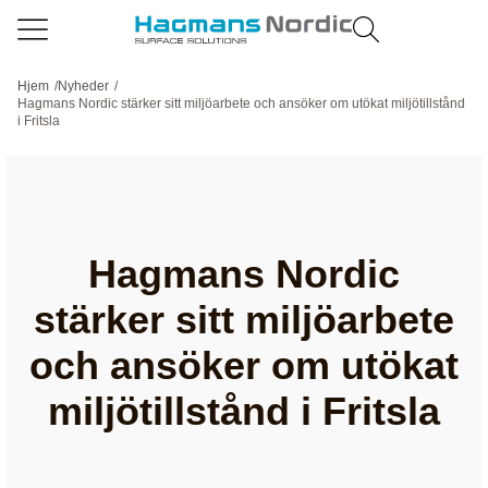
Hjem
/
Nyheder
/
Hagmans Nordic stärker sitt miljöarbete och ansöker om utökat miljötillstånd
i Fritsla
Hagmans Nordic
stärker sitt miljöarbete
och ansöker om utökat
miljötillstånd i Fritsla